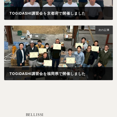
TOGiDASHI講習会を京都府で開催しました
次の記事
TOGiDASHI講習会を福岡県で開催しました
BELLISSI