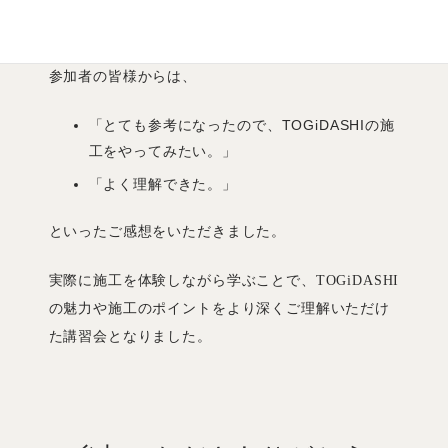
参加者の声
参加者の皆様からは、
「とても参考になったので、TOGiDASHIの施
工をやってみたい。」
「よく理解できた。」
といったご感想をいただきました。
実際に施工を体験しながら学ぶことで、TOGiDASHI
の魅力や施工のポイントをより深くご理解いただけ
た講習会となりました。