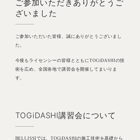
ご参加いただきありがとうご
ざいました
ご参加いただいた皆様、誠にありがとうございまし
た。
今後もライセンシーの皆様とともにTOGiDASHIの技
術を広め、全国各地で講習会を開催してまいりま
す。
TOGiDASHI講習会について
BELLISSIでは、TOGiDASHIの施工技術を基礎から