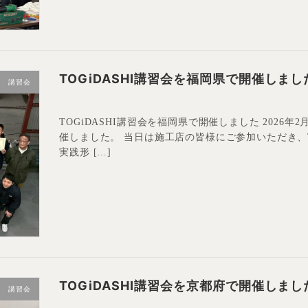
TOGiDASHI講習会を福岡県で開催しまし
講習会
TOGiDASHI講習会を福岡県で開催しました 2026年2
催しました。 当日は施工店の皆様にご参加いただき、T
実践形 […]
TOGiDASHI講習会を京都府で開催しまし
講習会