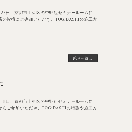
年1月25日、京都市山科区の中野組セミナールームに
店の皆様にご参加いただき、TOGiDASHIの施工方
続きを読む
た
年1月18日、京都市山科区の中野組セミナールームに
からご参加いただき、TOGiDASHIの特徴や施工方