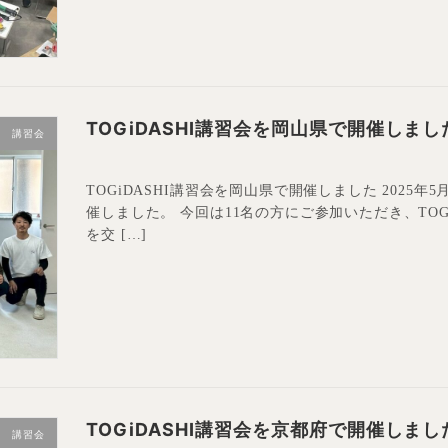
TOGiDASHI講習会を岡山県で開催しまし
講習会
TOGiDASHI講習会を岡山県で開催しました 2025年5
催しました。 今回は11名の方にご参加いただき、TOG
を交 […]
TOGiDASHI講習会を京都府で開催しまし
講習会