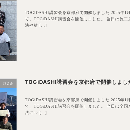
TOGiDASHI講習会を京都府で開催しました 2025
て、TOGiDASHI講習会を開催しました。 当日は施工
法や材 […]
TOGiDASHI講習会を京都府で開催しまし
講習会
TOGiDASHI講習会を京都府で開催しました 2025
て、TOGiDASHI講習会を開催しました。 当日は全国
法につ […]