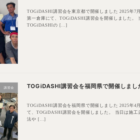
TOGiDASHI講習会を東京都で開催しました 2025
第一倉庫にて、TOGiDASHI講習会を開催しました
TOGiDASHIの […]
TOGiDASHI講習会を福岡県で開催しまし
講習会
TOGiDASHI講習会を福岡県で開催しました 2025
て、TOGiDASHI講習会を開催しました。 当日は施工
法や […]