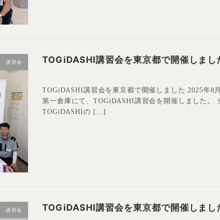
TOGiDASHI講習会を東京都で開催しまし
講習会
TOGiDASHI講習会を東京都で開催しました 2025
第一倉庫にて、TOGiDASHI講習会を開催しました
TOGiDASHIの […]
TOGiDASHI講習会を東京都で開催しまし
講習会