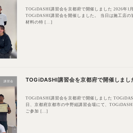
TOGiDASHI講習会を京都府で開催しました 2026
TOGiDASHI講習会を開催しました。 当日は施工店の
材料の特 […]
TOGiDASHI講習会を京都府で開催しまし
講習会
TOGiDASHI講習会を京都府で開催しました TOGiDA
日、京都府京都市の中野組講習会場にて、TOGiDAS
ご参加 […]